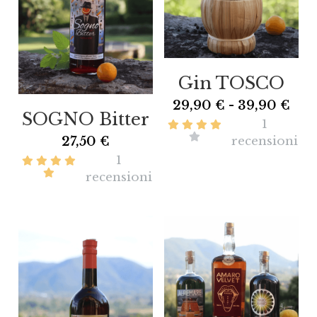
Gin TOSCO
29,90 € - 39,90 €
SOGNO Bitter
1
recensioni
27,50 €
1
recensioni