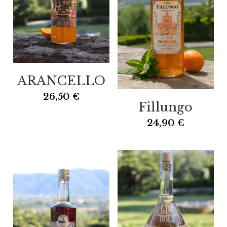
ARANCELLO
26,50 €
Fillungo
24,90 €