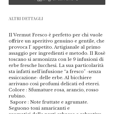
ALTRI DETTAGLI
Il Vermut Fresco è perfetto per chi vuole 
offrire un aperitivo genuino e gentile, che 
provoca l’ appetito. Artigianale al primo 
assaggio per ingredienti e metodo. Il Rosè 
toscano si armonizza con le 9 infusioni di 
erbe fresche lucchesi. La sua particolarità 
sta infatti nell’infusione “a fresco” -senza 
essiccazione- delle erbe. Al bicchiere 
arrivano così profumi delicati ed eterei.
Colore : Sfumature rosa, arancio, rosso 
rubino.
 Sapore : Note fruttate e agrumate. 
Seguono toni amaricanti e 